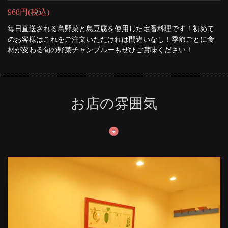
968円
(税込)
毎日直送される島野菜と島豆腐を使用した定番料理です！初めて
のお客様はこれをご注文いただければ間違いなし！季節ごとに食
材が変わる旬の野菜チャンプルーもぜひご賞味ください！
お店の雰囲気