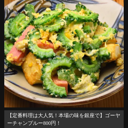
【定番料理は大人気！本場の味を銀座で】ゴーヤ
ーチャンプルー800円！