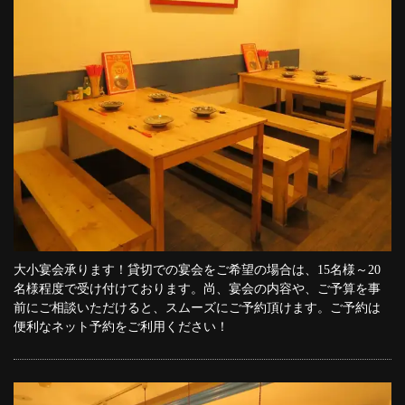
大小宴会承ります！貸切での宴会をご希望の場合は、15名様～20
名様程度で受け付けております。尚、宴会の内容や、ご予算を事
前にご相談いただけると、スムーズにご予約頂けます。ご予約は
便利なネット予約をご利用ください！