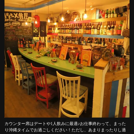
カウンター席はデートや1人飲みに最適♪お仕事終わって、まった
り沖縄タイムでお過ごしください！ただし、あまりまったりし過