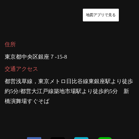
地図アプリで見る
住所
東京都中央区銀座７-15-8
交通アクセス
都営浅草線，東京メトロ日比谷線東銀座駅より徒歩
約5分/都営大江戸線築地市場駅より徒歩約5分 新
橋演舞場すぐそば