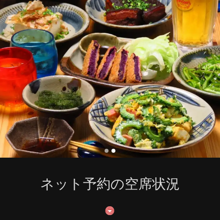
ネット予約の空席状況