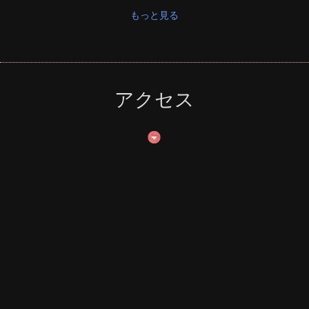
もっと見る
アクセス