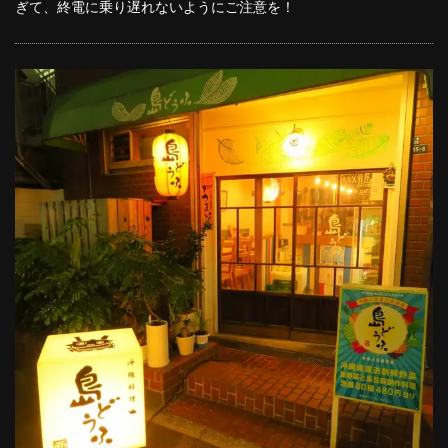
ぎて、終電に乗り遅れないようにご注意を！