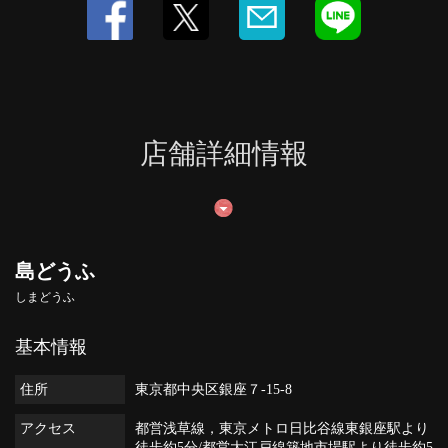
店舗詳細情報
島どうふ
しまどうふ
基本情報
住所
東京都中央区銀座７-15-8
アクセス
都営浅草線，東京メトロ日比谷線東銀座駅より
徒歩約5分/都営大江戸線築地市場駅より徒歩約5